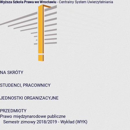
Wyższa Szkoła Prawa we Wrocławiu
- Centralny System Uwierzytelniania
NA SKRÓTY
STUDENCI, PRACOWNICY
JEDNOSTKI ORGANIZACYJNE
PRZEDMIOTY
Prawo międzynarodowe publiczne
Semestr zimowy 2018/2019 - Wykład (WYK)