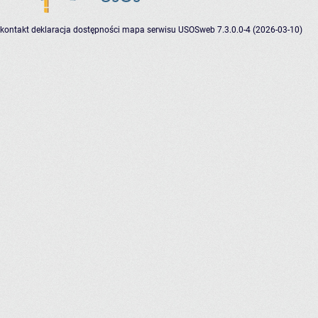
kontakt
deklaracja dostępności
mapa serwisu
USOSweb 7.3.0.0-4 (2026-03-10)