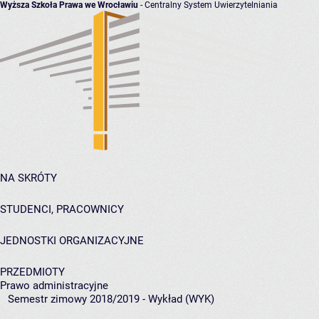
Wyższa Szkoła Prawa we Wrocławiu
- Centralny System Uwierzytelniania
NA SKRÓTY
STUDENCI, PRACOWNICY
JEDNOSTKI ORGANIZACYJNE
PRZEDMIOTY
Prawo administracyjne
Semestr zimowy 2018/2019 - Wykład (WYK)