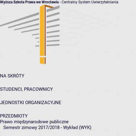
Wyższa Szkoła Prawa we Wrocławiu
- Centralny System Uwierzytelniania
NA SKRÓTY
STUDENCI, PRACOWNICY
JEDNOSTKI ORGANIZACYJNE
PRZEDMIOTY
Prawo międzynarodowe publiczne
Semestr zimowy 2017/2018 - Wykład (WYK)