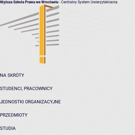
Wyższa Szkoła Prawa we Wrocławiu
- Centralny System Uwierzytelniania
NA SKRÓTY
STUDENCI, PRACOWNICY
JEDNOSTKI ORGANIZACYJNE
PRZEDMIOTY
STUDIA