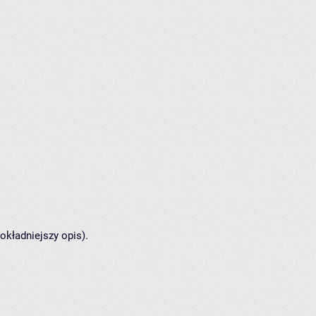
okładniejszy opis).