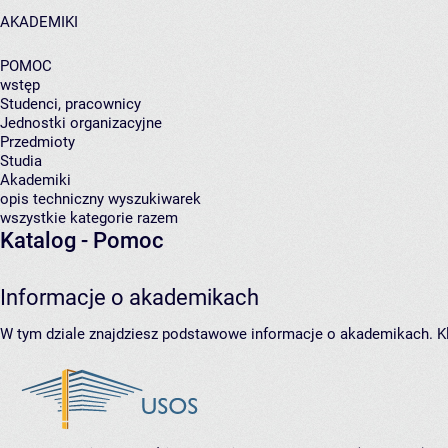
AKADEMIKI
POMOC
wstęp
Studenci, pracownicy
Jednostki organizacyjne
Przedmioty
Studia
Akademiki
opis techniczny wyszukiwarek
wszystkie kategorie razem
Katalog - Pomoc
Informacje o akademikach
W tym dziale znajdziesz podstawowe informacje o akademikach. Klik