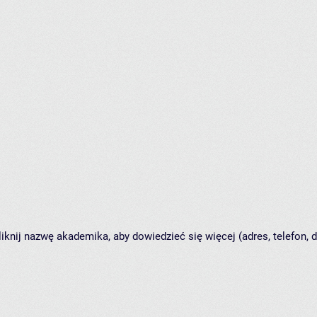
nij nazwę akademika, aby dowiedzieć się więcej (adres, telefon, d